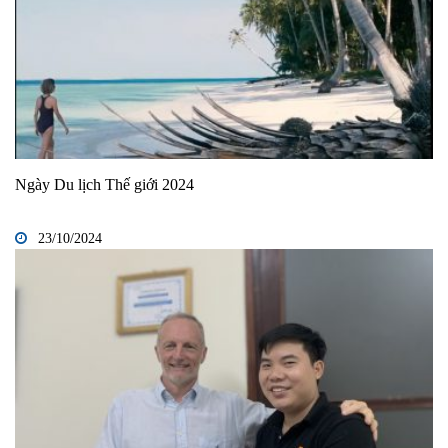
Ngày Du lịch Thế giới 2024
23/10/2024