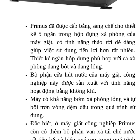
Primus đã được cấp bằng sáng chế cho thiết
kế 5 ngăn trong hộp đựng xà phòng của
máy giặt, có tính năng tháo rời dễ dàng
giúp việc sử dụng tiện lợi hơn rất nhiều.
Thiết kế ngăn hộp đựng phù hợp với cả xà
phòng dạng bột và dạng lỏng.
Bộ phận cửa hút nước của máy giặt công
nghiệp này được sản xuất với tính năng
hoạt động bằng không khí.
Máy có khả năng bơm xà phòng lỏng và tự
bôi trơn vòng đệm dầu trong quá trình sử
dụng.
Đặc biệt, ở máy giặt công nghiệp Primus
còn có thêm bộ phận van xả tái chế nước
rất tiện lợi và hiệu quả cao trong quá trình