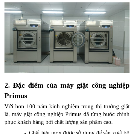
2.
Đặc điểm của máy giặt công nghiệp
Primus
Với hơn 100 năm kinh nghiệm trong thị trường giặt
là, máy giặt công nghiệp Primus đã từng bước chinh
phục khách hàng bởi chất lượng sản phẩm cao.
Chất liệu inox được sử dụng để sản xuất bộ