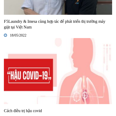
F5Laundry & Imesa cùng hợp tác để phát triển thị trường máy
giặt tại Việt Nam
18/05/2022
Cách điều trị hậu covid