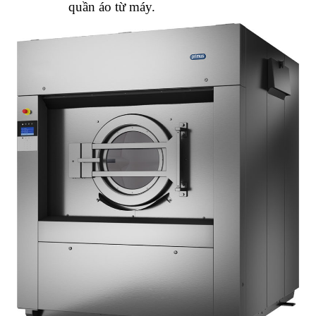
quần áo từ máy.