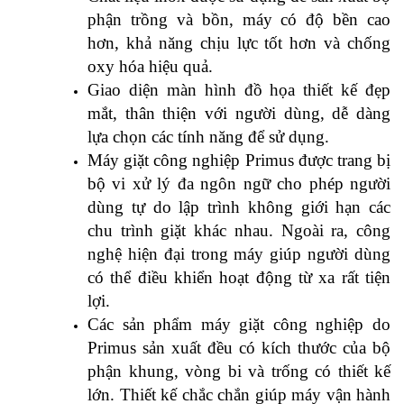
phận trồng và bồn, máy có độ bền cao
hơn, khả năng chịu lực tốt hơn và chống
oxy hóa hiệu quả.
Giao diện màn hình đồ họa thiết kế đẹp
mắt, thân thiện với người dùng, dễ dàng
lựa chọn các tính năng để sử dụng.
Máy giặt công nghiệp Primus được trang bị
bộ vi xử lý đa ngôn ngữ cho phép người
dùng tự do lập trình không giới hạn các
chu trình giặt khác nhau. Ngoài ra, công
nghệ hiện đại trong máy giúp người dùng
có thể điều khiển hoạt động từ xa rất tiện
lợi.
Các sản phẩm máy giặt công nghiệp do
Primus sản xuất đều có kích thước của bộ
phận khung, vòng bi và trống có thiết kế
lớn. Thiết kế chắc chắn giúp máy vận hành