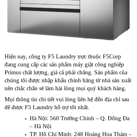
Hiện nay, công ty F5 Laundry trực thuộc F5Corp
đang cung cấp các sản phẩm máy giặt công nghiệp
Primus chất lượng, giá cả phải chăng. Sản phẩm của
chúng tôi được nhập khẩu chính hãng từ nhà sản xuất
nên chắc chắn sẽ làm hài lòng mọi quý khách hàng.
Mọi thông tin chi tiết vui lòng liên hệ đến địa chỉ sau
để được F5 Laundry hỗ trợ tốt nhất.
Hà Nội: 560 Trường Chinh – Q. Đống Đa
– Hà Nội
TP. Hồ Chí Minh: 248 Hoàng Hoa Thám –