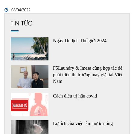
08/04/2022
TIN TỨC
Ngày Du lịch Thế giới 2024
F5Laundry & Imesa cùng hợp tác để
phát triển thị trường máy giặt tại Việt
Nam
Cách điều trị hậu covid
Lợi ích của việc tắm nước nóng