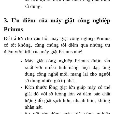
sử dụng.
3. Ưu điểm của
máy giặt công nghiệp
Primus
Để trả lời cho câu hỏi máy giặt công nghiệp Primus
có tốt không, cùng chúng tôi điểm qua những ưu
điểm vượt trội của máy giặt Primus nhé!
Máy giặt công nghiệp Primus được sản
xuất với nhiều tính năng hiện đại, ứng
dụng công nghệ mới, mang lại cho người
sử dụng nhiều giá trị nhất.
Kích thước lồng giặt lớn giúp máy có thể
giặt đồ với số lượng lớn và đảm bảo chất
lượng đồ giặt sạch hơn, nhanh hơn, không
nhàu nát.
So với các dòng máy giặt công nghiệp