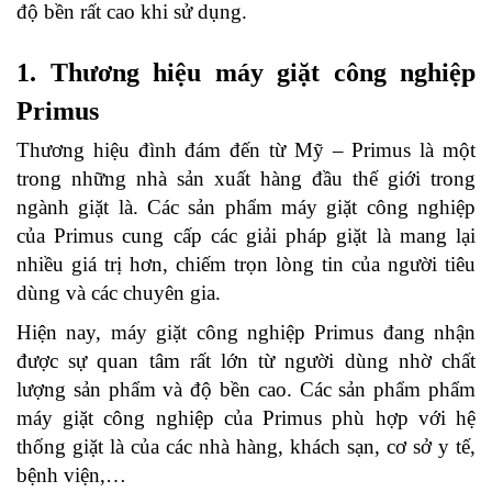
độ bền rất cao khi sử dụng.
1.
Thương hiệu máy giặt công nghiệp
Primus
Thương hiệu đình đám đến từ Mỹ – Primus là một
trong những nhà sản xuất hàng đầu thế giới trong
ngành giặt là. Các sản phẩm máy giặt công nghiệp
của Primus cung cấp các giải pháp giặt là mang lại
nhiều giá trị hơn, chiếm trọn lòng tin của người tiêu
dùng và các chuyên gia.
Hiện nay, máy giặt công nghiệp Primus đang nhận
được sự quan tâm rất lớn từ người dùng nhờ chất
lượng sản phẩm và độ bền cao. Các sản phẩm phẩm
máy giặt công nghiệp của Primus phù hợp với hệ
thống giặt là của các nhà hàng, khách sạn, cơ sở y tế,
bệnh viện,…